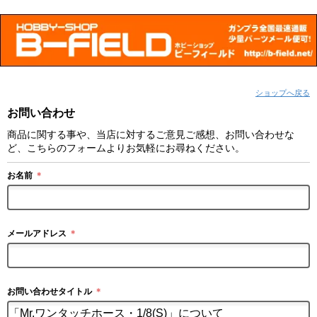
ショップへ戻る
お問い合わせ
商品に関する事や、当店に対するご意見ご感想、お問い合わせな
ど、こちらのフォームよりお気軽にお尋ねください。
お名前
＊
メールアドレス
＊
お問い合わせタイトル
＊