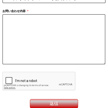
お問い合わせ内容
＊