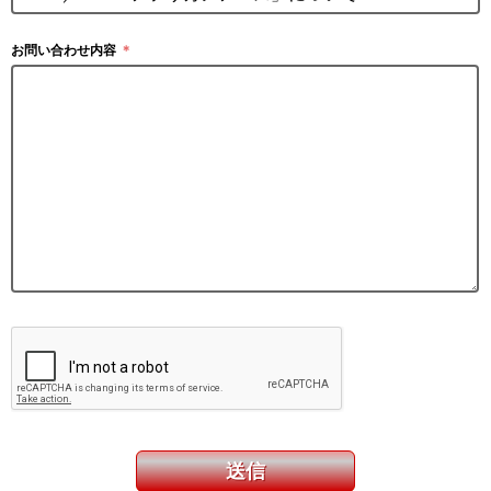
お問い合わせ内容
＊