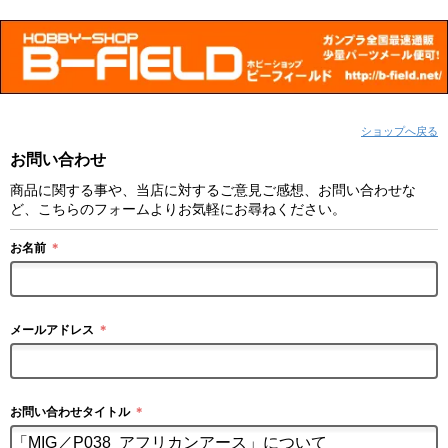
ショップへ戻る
お問い合わせ
商品に関する事や、当店に対するご意見ご感想、お問い合わせな
ど、こちらのフォームよりお気軽にお尋ねください。
お名前
＊
メールアドレス
＊
お問い合わせタイトル
＊