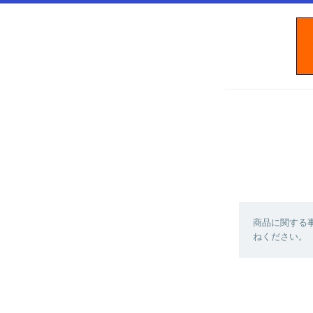
商品に関する
ねください。