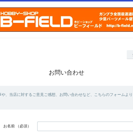
お問い合わせ
事や、当店に対するご意見ご感想、お問い合わせなど、こちらのフォームより
お名前
（必須）