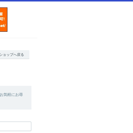
ショップへ戻る
お気軽にお尋