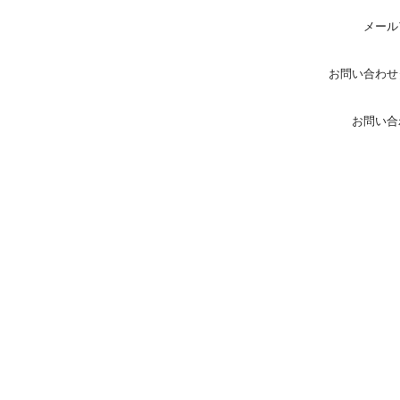
メール
お問い合わせ
お問い合