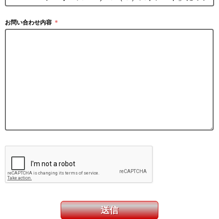
お問い合わせ内容
＊