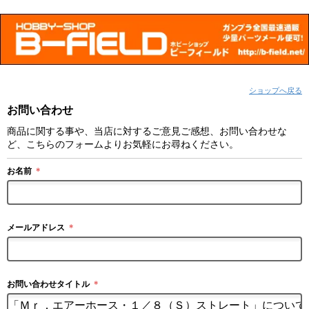
ショップへ戻る
お問い合わせ
商品に関する事や、当店に対するご意見ご感想、お問い合わせな
ど、こちらのフォームよりお気軽にお尋ねください。
お名前
＊
メールアドレス
＊
お問い合わせタイトル
＊