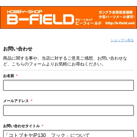
ショップへ戻る
お問い合わせ
商品に関する事や、当店に対するご意見ご感想、お問い合わせな
ど、こちらのフォームよりお気軽にお尋ねください。
お名前
＊
メールアドレス
＊
お問い合わせタイトル
＊