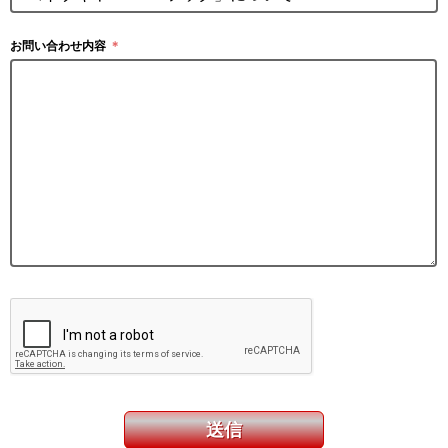
お問い合わせ内容
＊