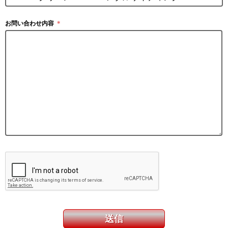
お問い合わせ内容
＊