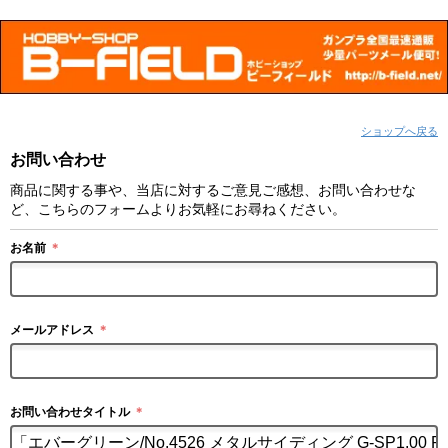
ショップへ戻る
お問い合わせ
商品に関する事や、当店に対するご意見ご感想、お問い合わせな
ど、こちらのフォームよりお気軽にお尋ねください。
お名前
＊
メールアドレス
＊
お問い合わせタイトル
＊