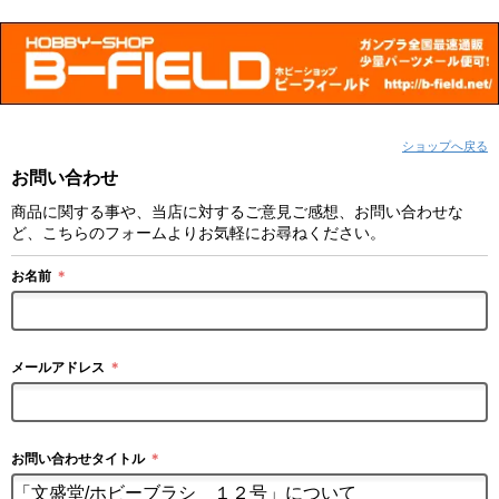
ショップへ戻る
お問い合わせ
商品に関する事や、当店に対するご意見ご感想、お問い合わせな
ど、こちらのフォームよりお気軽にお尋ねください。
お名前
＊
メールアドレス
＊
お問い合わせタイトル
＊