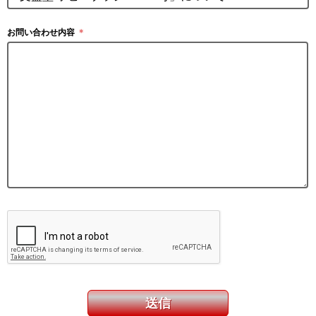
お問い合わせ内容
＊