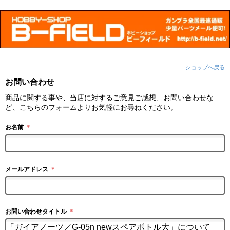
ショップへ戻る
お問い合わせ
商品に関する事や、当店に対するご意見ご感想、お問い合わせな
ど、こちらのフォームよりお気軽にお尋ねください。
お名前
＊
メールアドレス
＊
お問い合わせタイトル
＊