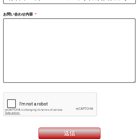
お問い合わせ内容
＊