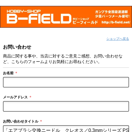
ショップへ戻る
お問い合わせ
商品に関する事や、当店に対するご意見ご感想、お問い合わせな
ど、こちらのフォームよりお気軽にお尋ねください。
お名前
＊
メールアドレス
＊
お問い合わせタイトル
＊