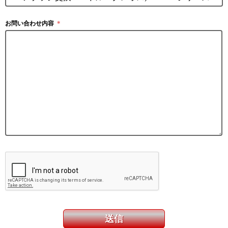
お問い合わせ内容
＊