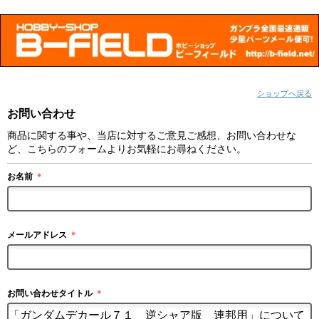
ショップへ戻る
お問い合わせ
商品に関する事や、当店に対するご意見ご感想、お問い合わせな
ど、こちらのフォームよりお気軽にお尋ねください。
お名前
＊
メールアドレス
＊
お問い合わせタイトル
＊