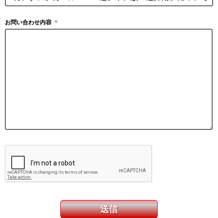
お問い合わせ内容
＊