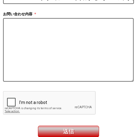
お問い合わせ内容
＊