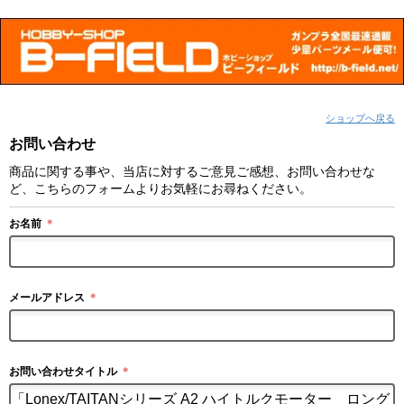
ショップへ戻る
お問い合わせ
商品に関する事や、当店に対するご意見ご感想、お問い合わせな
ど、こちらのフォームよりお気軽にお尋ねください。
お名前
＊
メールアドレス
＊
お問い合わせタイトル
＊