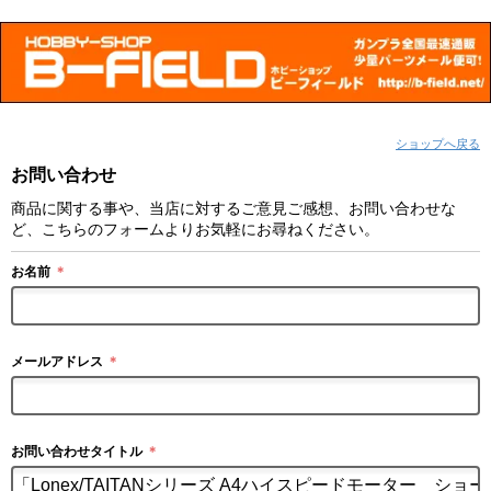
ショップへ戻る
お問い合わせ
商品に関する事や、当店に対するご意見ご感想、お問い合わせな
ど、こちらのフォームよりお気軽にお尋ねください。
お名前
＊
メールアドレス
＊
お問い合わせタイトル
＊