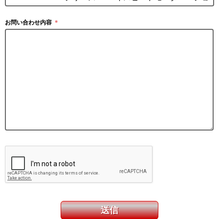
お問い合わせ内容
＊