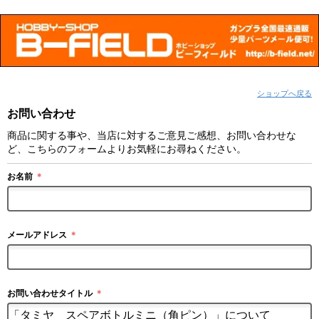
ショップへ戻る
お問い合わせ
商品に関する事や、当店に対するご意見ご感想、お問い合わせな
ど、こちらのフォームよりお気軽にお尋ねください。
お名前
＊
メールアドレス
＊
お問い合わせタイトル
＊