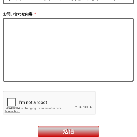
お問い合わせ内容
＊