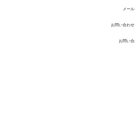
メール
お問い合わせ
お問い合