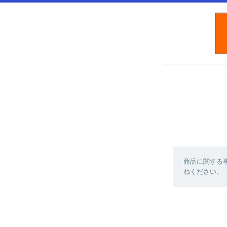
商品に関する
ねください。