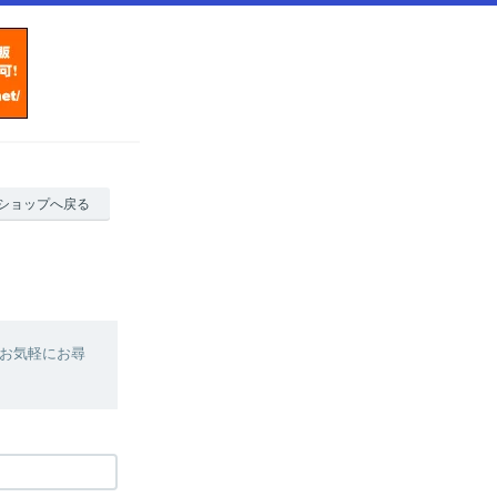
ショップへ戻る
お気軽にお尋