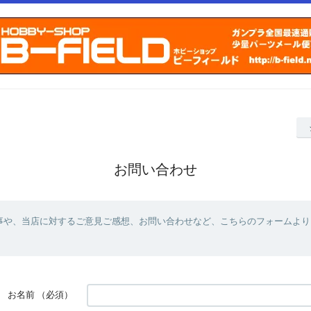
お問い合わせ
事や、当店に対するご意見ご感想、お問い合わせなど、こちらのフォームより
お名前
（必須）