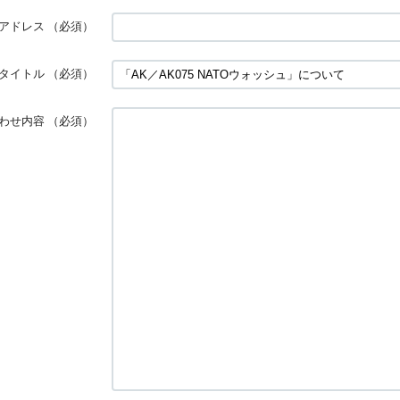
アドレス
（必須）
タイトル
（必須）
わせ内容
（必須）