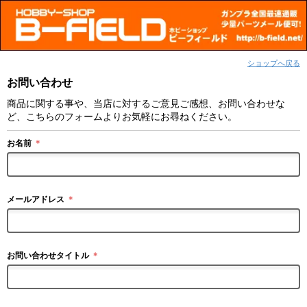
ショップへ戻る
お問い合わせ
商品に関する事や、当店に対するご意見ご感想、お問い合わせな
ど、こちらのフォームよりお気軽にお尋ねください。
お名前
＊
メールアドレス
＊
お問い合わせタイトル
＊