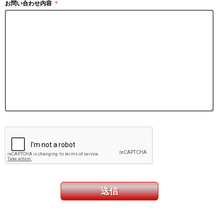
お問い合わせ内容
＊